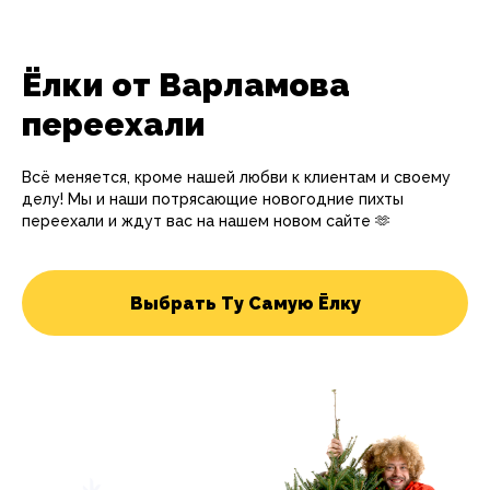
Ёлки от Варламова
переехали
Всё меняется, кроме нашей любви к клиентам и своему
делу! Мы и наши потрясающие новогодние пихты
переехали и ждут вас на нашем новом сайте 🫶
Выбрать Ту Самую Ёлку